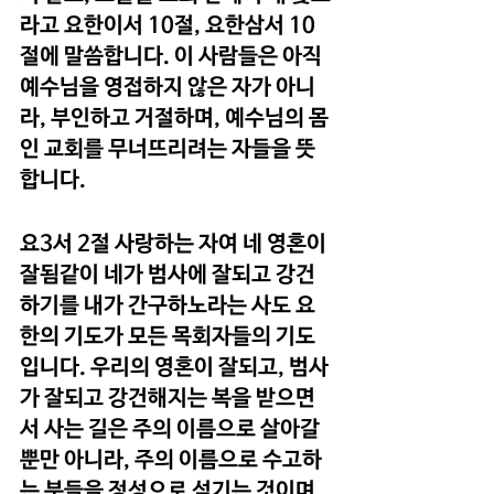
라고 요한이서 10절, 요한삼서 10
절에 말씀합니다. 이 사람들은 아직 
예수님을 영접하지 않은 자가 아니
라, 부인하고 거절하며, 예수님의 몸
인 교회를 무너뜨리려는 자들을 뜻
합니다.
요3서 2절 사랑하는 자여 네 영혼이 
잘됨같이 네가 범사에 잘되고 강건
하기를 내가 간구하노라는 사도 요
한의 기도가 모든 목회자들의 기도
입니다. 우리의 영혼이 잘되고, 범사
가 잘되고 강건해지는 복을 받으면
서 사는 길은 주의 이름으로 살아갈 
뿐만 아니라, 주의 이름으로 수고하
는 분들을 정성으로 섬기는 것이며, 