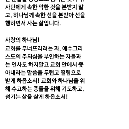
사단에게 속한 악한 것을 본받지 말
고, 하나님께 속한 선을 본받아 선을 
행하면서 사는 삶입니다.
사랑의 하나님!
교회를 무너뜨리려는 자, 예수그리
스도의 주되심을 부인하는 자들과
는 인사도 하지말고 교회 안에서 쫓
아내라는 말씀을 두렵고 떨림으로 
받게 하옵소서! 교회와 하나님을 위
해 수고하는 종들을 위해 기도하고, 
섬기는 삶을 살게 하옵소서!
예수님의 이름으로 기도드립니다. 
아멘!