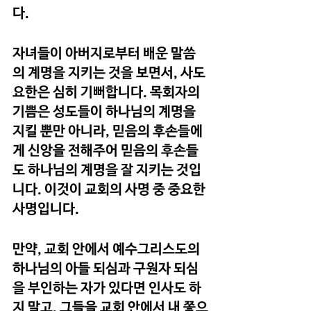
다.
자녀들이 아버지로부터 배운 말씀
의 계명을 지키는 것을 보면서, 사도 
요한은 심히 기뻐합니다. 목회자의 
기쁨은 성도들이 하나님의 계명을 
지킬 뿐만 아니라, 믿음의 후손들에
게 신앙을 전해주어 믿음의 후손들
도 하나님의 계명을 잘 지키는 것입
니다. 이것이 교회의 사명 중 중요한 
사명입니다.
만약, 교회 안에서 예수그리스도의 
하나님의 아들 되심과 구원자 되심
을 부인하는 자가 있다면 인사도 하
지 말고, 그들을 교회 안에서 내 쫓으