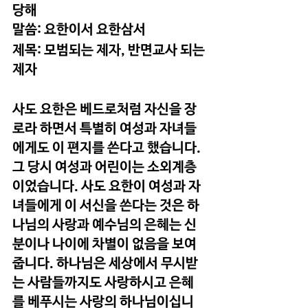
당해 
말씀: 요한이서 요한삼서
제목: 모범되는 제자, 반면교사 되는 
제자
사도 요한은 베드로처럼 자신을 장
로라 하면서 특별히 여성과 자녀들
에게도 이 편지를 쓴다고 했습니다. 
그 당시 여성과 어린이는 소외계층
이었습니다. 사도 요한이 여성과 자
녀들에게 이 서신을 쓴다는 것은 하
나님의 사랑과 예수님의 은혜는 신
분이나 나이에 차별이 없음을 보여
줍니다. 하나님은 세상에서 무시받
는 사람들까지도 사랑하시고 은혜
를 베푸시는 사랑의 하나님이십니