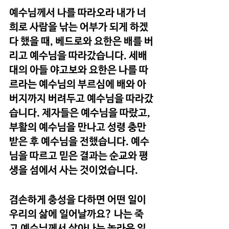
예수님께서 나를 따라오라 내가 너
희로 사람을 낚는 어부가 되게 하겠
다 했을 때, 베드로와 요한은 배를 버
리고 예수님을 따라갔습니다. 세배
대의 아들 야고보와 요한은 나를 따
르라는 예수님의 부르심에 배와 아
버지까지 버려두고 예수님을 따라갔
습니다. 제자들은 예수님을 따랐고, 
부활의 예수님을 만나고 성령 충만 
받은 후 예수님을 전했습니다. 예수
님을 따르고 믿은 결과는 순교와 평
생을 섬에서 사는 것이었습니다.
겸손하게 충성을 다하면 어떤 일이 
우리의 삶에 일어날까요? 나는 죽
고 예수님께서 살아나는 놀라운 일