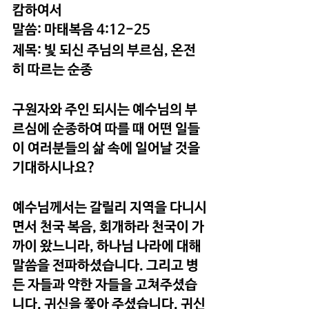
캄하여서 
말씀: 마태복음 4:12-25
제목: 빛 되신 주님의 부르심, 온전
히 따르는 순종
구원자와 주인 되시는 예수님의 부
르심에 순종하여 따를 때 어떤 일들
이 여러분들의 삶 속에 일어날 것을 
기대하시나요?
예수님께서는 갈릴리 지역을 다니시
면서 천국 복음, 회개하라 천국이 가
까이 왔느니라, 하나님 나라에 대해 
말씀을 전파하셨습니다. 그리고 병
든 자들과 약한 자들을 고쳐주셨습
니다. 귀신을 쫓아 주셨습니다. 귀신