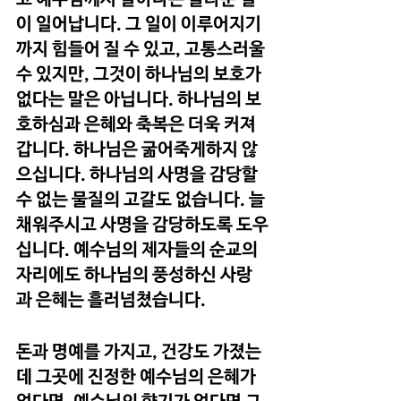
이 일어납니다. 그 일이 이루어지기
까지 힘들어 질 수 있고, 고통스러울 
수 있지만, 그것이 하나님의 보호가 
없다는 말은 아닙니다. 하나님의 보
호하심과 은혜와 축복은 더욱 커져
갑니다. 하나님은 굶어죽게하지 않
으십니다. 하나님의 사명을 감당할 
수 없는 물질의 고갈도 없습니다. 늘 
채워주시고 사명을 감당하도록 도우
십니다. 예수님의 제자들의 순교의 
자리에도 하나님의 풍성하신 사랑
과 은혜는 흘러넘쳤습니다.
돈과 명예를 가지고, 건강도 가졌는
데 그곳에 진정한 예수님의 은혜가 