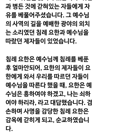
과 병든 것에 갇혀있는 자들에게 자
유를 베풀어주셨습니다. 그 예수님
의 사역의 길을 예배한 광야의 외치
는 소리였던 침례 요한과 예수님을 
따랐던 제자들이 있었습니다.
침례 요한은 예수님께 침례를 베푼 
후 얼마안되어, 요한의 제자들이 요
한에게 와서 우리를 따르던 자들이 
예수님을 따른다 했을 때, 요한은 예
수님은 흥하여야 하겠고, 나는 쇠하
여야 하리라, 라고 대답했습니다. 겸
손하며 사명을 감당한 침례 요한은 
감옥에 갇히게 되고, 순교하였습니
다.