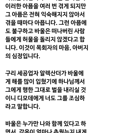
이러한 아픔을 여러 번 겪게 되지만 
그 아픔은 전혀 익숙해지지 않아서 
겪을 때마다 아픕니다. 그런 아픔에
도 불구하고 바울은 떠나버린 사람
들에게 허물을 돌리지 않겠다고 합
니다. 이것이 목회자의 마음, 아버지
의 심정입니다.
구리 세공업자 알렉산더가 바울에
게 해를 많이 입혔기에 하나님께서 
그에게 행한 그대로 벌을 내리실 것
이니 디모데에게 너도 그를 조심하
라고 말합니다.
바울은 누가만 나와 함께 있다고 하
면서, 감옥이 얼마나 추웠는지 내게