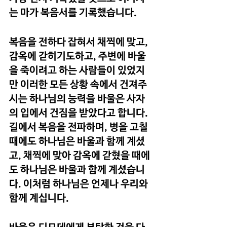
는 마가 복음서를 기록했습니다.
복음을 전하다 잡혀서 채찍에 맞고, 
감옥에 갇히기도하고, 주변에 바울
을 죽이려고 하는 사람들이 있었지
만 이러한 모든 상황 속에서 건져주
시는 하나님의 능력을 바울은 사자
의 입에서 건짐을 받았다고 합니다. 
길에서 복음을 전파하며, 병을 고칠 
때에도 하나님은 바울과 함께 계셨
고, 채찍에 맞아 감옥에 갇혔을 때에
도 하나님은 바울과 함께 계셨습니
다. 이처럼 하나님은 언제나 우리와 
함께 계십니다.