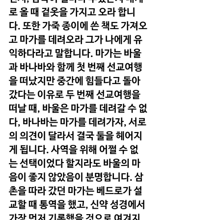
로 올 때 겉옷을 가지고 오라 합니
다. 또한 가죽 종이에 쓴 책도 가져오
고 마가를 데려오라 그가 나에게 유
익하다라고 말합니다. 마가는 바울
과 바나바와 함께 첫 번째 선교여행
을 떠났지만 중간에 힘들다고 돌아
갔다는 이유로 두 번째 선교여행을 
떠날 때, 바울은 마가를 데려갈 수 없
다, 바나바는 마가를 데려가자, 서로
의 의견이 달라서 결국 둘을 헤어지
게 됩니다. 사역을 위해 어쩔 수 없
는 선택이었다 할지라도 바울의 마
음이 좋지 않았음이 분명합니다. 삼
촌을 따라 갔던 마가는 베드로가 설
교할 때 통역을 했고, 신약 성경에서 
가장 먼저 기록했을 것으로 여겨지