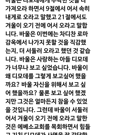
바울은 디모데에게 부탁한 것을 다 
가져오라 하면서 9절에서 어서 속히 
내게로 오라고 말했고 21절에서도 
겨울이 오기 전에 어서 오라고 말합
니다. 바울은 이번에는 차디찬 로마 
감옥에서 나가지 못할 것을 직감했
는지, 더 서둘러 오라고 했던 것 같습
니다. 바울은 사랑하는 아들 디모데
가 너무나 보고 싶었습니다. 바울이 
왜 디모데를 그렇게 보고싶어 했을
까요? 바울 자신을 위해서 보고 싶
어 했을까요? 물론 보고 싶어 했겠
지만 그것은 얼마든지 참을 수 있었
을 것입니다. 그런데 바울이 서둘러 
어서 겨울이 오기 전에 오라고 말한 
것은 에베소교회를 목회하면서 힘들