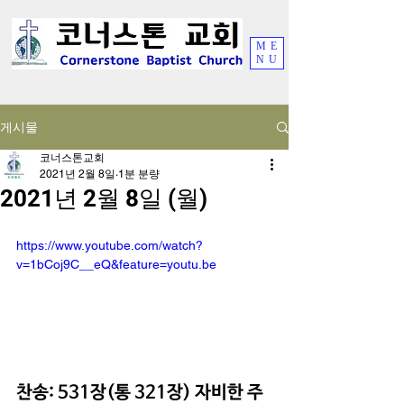
ME
NU
게시물
코너스톤교회
2021년 2월 8일
1분 분량
2021년 2월 8일 (월)
https://www.youtube.com/watch?
v=1bCoj9C__eQ&feature=youtu.be
찬송: 531장(통 321장) 자비한 주