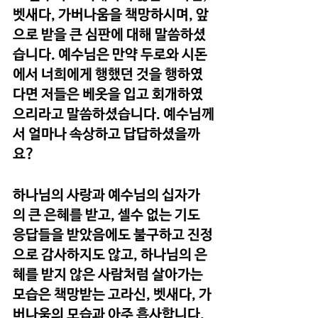
벳새다, 가버나움을 책망하시며, 앞
으로 받을 큰 심판에 대해 말씀하셨
습니다. 예수님은 만약 두로와 시돈
에서 너희에게 행했던 것을 행하였
다면 저들은 베옷을 입고 회개하였
으리라고 말씀하셨습니다. 예수님께
서 얼마나 속상하고 답답하셨을까
요?
하나님의 사랑과 예수님의 십자가
의 큰 은혜를 받고, 셀수 없는 기도 
응답들을 받았음에도 불구하고 진정
으로 감사하지도 않고, 하나님의 은
혜를 받지 않은 사람처럼 살아가는 
모습은 책망받는 고라신, 벳새다, 가
버나움의 모습과 아주 흡사합니다. 