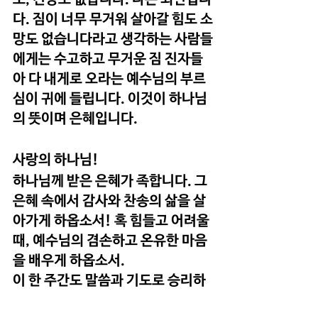
다. 짐이 너무 무거워 살아갈 힘도 소
망도 없습니다라고 생각하는 사람들
에게는 수고하고 무거운 짐 진자들
아 다 내게로 오라는 예수님의 부르
심이 귀에 들립니다. 이것이 하나님
의 뜻이며 은혜입니다.
사랑의 하나님!
하나님께 받은 은혜가 족합니다. 그 
은혜 속에서 감사와 찬송의 삶을 살
아가게 하옵소서! 혹 힘들고 어려울 
때, 예수님의 겸손하고 온유한 마음
을 배우게 하옵소서.
이 한 주간도 말씀과 기도로 승리하
게 하옵소서.