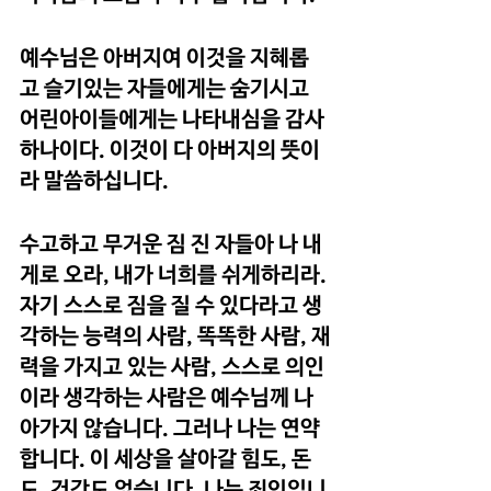
예수님은 아버지여 이것을 지혜롭
고 슬기있는 자들에게는 숨기시고 
어린아이들에게는 나타내심을 감사
하나이다. 이것이 다 아버지의 뜻이
라 말씀하십니다. 
수고하고 무거운 짐 진 자들아 나 내
게로 오라, 내가 너희를 쉬게하리라. 
자기 스스로 짐을 질 수 있다라고 생
각하는 능력의 사람, 똑똑한 사람, 재
력을 가지고 있는 사람, 스스로 의인
이라 생각하는 사람은 예수님께 나
아가지 않습니다. 그러나 나는 연약
합니다. 이 세상을 살아갈 힘도, 돈
도, 건강도 없습니다. 나는 죄인입니