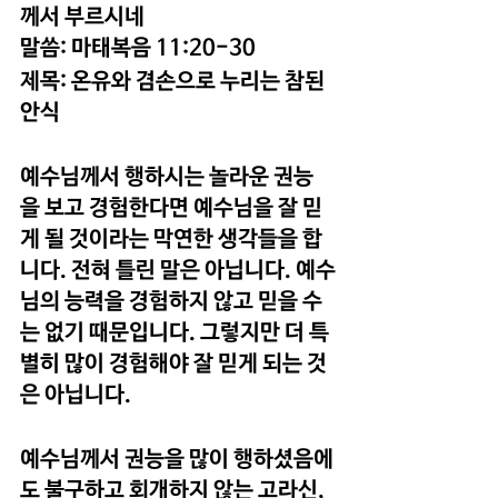
께서 부르시네
말씀: 마태복음 11:20-30
제목: 온유와 겸손으로 누리는 참된 
안식
예수님께서 행하시는 놀라운 권능
을 보고 경험한다면 예수님을 잘 믿
게 될 것이라는 막연한 생각들을 합
니다. 전혀 틀린 말은 아닙니다. 예수
님의 능력을 경험하지 않고 믿을 수
는 없기 때문입니다. 그렇지만 더 특
별히 많이 경험해야 잘 믿게 되는 것
은 아닙니다.
예수님께서 권능을 많이 행하셨음에
도 불구하고 회개하지 않는 고라신, 