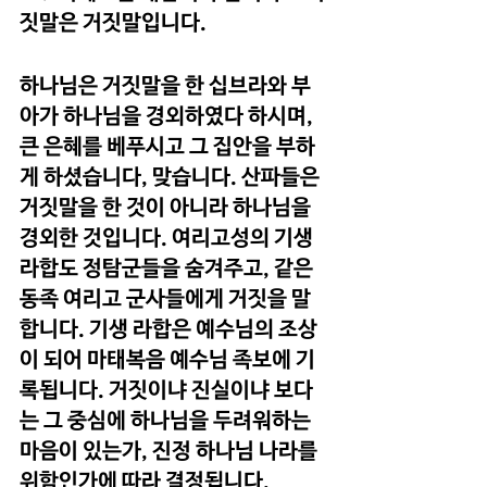
짓말은 거짓말입니다.
하나님은 거짓말을 한 십브라와 부
아가 하나님을 경외하였다 하시며, 
큰 은혜를 베푸시고 그 집안을 부하
게 하셨습니다, 맞습니다. 산파들은 
거짓말을 한 것이 아니라 하나님을 
경외한 것입니다. 여리고성의 기생 
라합도 정탐군들을 숨겨주고, 같은 
동족 여리고 군사들에게 거짓을 말
합니다. 기생 라합은 예수님의 조상
이 되어 마태복음 예수님 족보에 기
록됩니다. 거짓이냐 진실이냐 보다
는 그 중심에 하나님을 두려워하는 
마음이 있는가, 진정 하나님 나라를 
위함인가에 따라 결정됩니다.