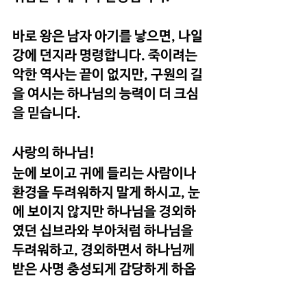
바로 왕은 남자 아기를 낳으면, 나일
강에 던지라 명령합니다. 죽이려는 
악한 역사는 끝이 없지만, 구원의 길
을 여시는 하나님의 능력이 더 크심
을 믿습니다.
사랑의 하나님!
눈에 보이고 귀에 들리는 사람이나 
환경을 두려워하지 말게 하시고, 눈
에 보이지 않지만 하나님을 경외하
였던 십브라와 부아처럼 하나님을 
두려워하고, 경외하면서 하나님께 
받은 사명 충성되게 감당하게 하옵
소서. 