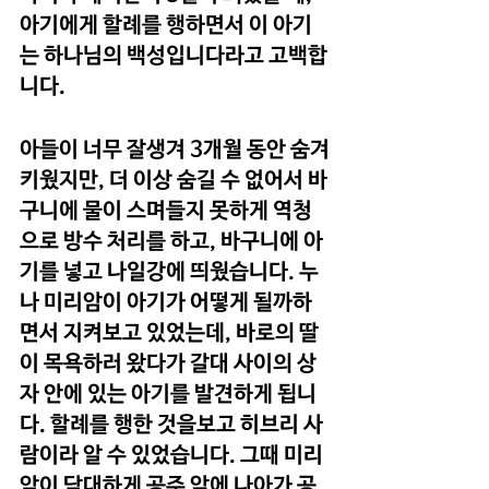
아기에게 할례를 행하면서 이 아기
는 하나님의 백성입니다라고 고백합
니다.
아들이 너무 잘생겨 3개월 동안 숨겨
키웠지만, 더 이상 숨길 수 없어서 바
구니에 물이 스며들지 못하게 역청
으로 방수 처리를 하고, 바구니에 아
기를 넣고 나일강에 띄웠습니다. 누
나 미리암이 아기가 어떻게 될까하
면서 지켜보고 있었는데, 바로의 딸
이 목욕하러 왔다가 갈대 사이의 상
자 안에 있는 아기를 발견하게 됩니
다. 할례를 행한 것을보고 히브리 사
람이라 알 수 있었습니다. 그때 미리
암이 담대하게 공주 앞에 나아가 공