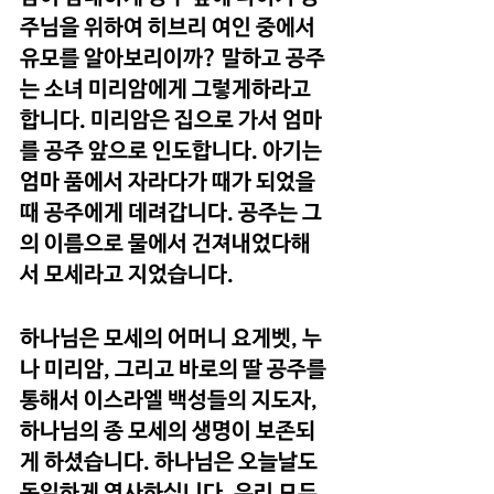
주님을 위하여 히브리 여인 중에서 
유모를 알아보리이까? 말하고 공주
는 소녀 미리암에게 그렇게하라고 
합니다. 미리암은 집으로 가서 엄마
를 공주 앞으로 인도합니다. 아기는 
엄마 품에서 자라다가 때가 되었을 
때 공주에게 데려갑니다. 공주는 그
의 이름으로 물에서 건져내었다해
서 모세라고 지었습니다.
하나님은 모세의 어머니 요게벳, 누
나 미리암, 그리고 바로의 딸 공주를 
통해서 이스라엘 백성들의 지도자, 
하나님의 종 모세의 생명이 보존되
게 하셨습니다. 하나님은 오늘날도 
동일하게 역사하십니다. 우리 모두