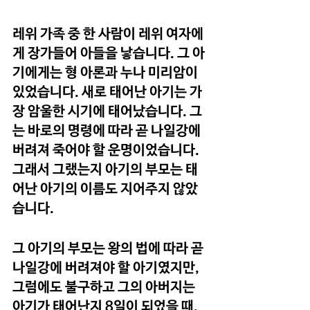
레위 가족 중 한 사람이 레위 여자에
게 장가들어 아들을 낳습니다. 그 아
기에게는 형 아론과 누나 미리암이 
있었습니다. 새로 태어난 아기는 가
장 암울한 시기에 태어났습니다. 그
는 바로의 명령에 따라 곧 나일강에 
버려져 죽어야 할 운명이었습니다. 
그래서 그랬는지 아기의 부모는 태
어난 아기의 이름도 지어주지 않았
습니다.
그 아기의 부모는 왕의 법에 따라 곧 
나일강에 버려져야 할 아기였지만, 
그럼에도 불구하고 그의 아버지는 
아기가 태어난지 8일이 되었을 때, 