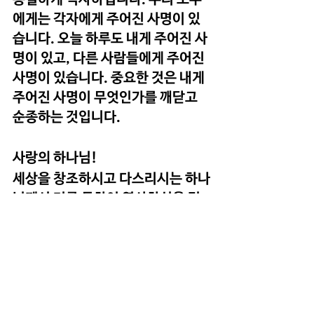
에게는 각자에게 주어진 사명이 있
습니다. 오늘 하루도 내게 주어진 사
명이 있고, 다른 사람들에게 주어진 
사명이 있습니다. 중요한 것은 내게 
주어진 사명이 무엇인가를 깨닫고 
순종하는 것입니다.
사랑의 하나님!
세상을 창조하시고 다스리시는 하나
님께서 저를 통하여 역사하심을 믿
습니다. 하나님의 뜻이 이 땅에 이루
어지는 일에 쓰임 받기 원합니다. 늘 
영으로 깨어, 순종의 때를 뒤로 미루
거나 때를 놓치지 말고, 담대하게 즉
시 한걸음 순종하게 하옵소서.