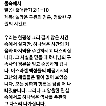
물속에서  
말씀: 출애굽기 2:1-10
제목: 놀라운 구원의 경륜, 정확한 구
원의 시간표
우리는 한평생 그리 길지 않은 시간 
속에서 살지만, 하나님은 시간의 처
음과 마지막을 주관하시고 다스리십
니다. 그 사실을 믿을 때 하나님의 구
속사의 경륜을 믿고 순종하게 됩니
다. 이스라엘 백성들의 애굽에서의 
고난의 세월들은 끝이 없어 보였습
니다. 모든 상황과 형편은 점점 더 나
빠졌습니다. 그러나 그 암울한 현실 
속에서도 하나님은 역사를 주관하
고 다스려 나가십니다. 