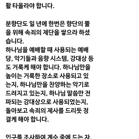
활 타올라야 합니다.
분향단도 일 년에 한번은 향단의 뿔
을 위해 속죄의 제단을 쌓으라 하셨
습니다.
하나님을 예배할 때 사용되는 예배
당, 악기들과 음향 시스템, 강대상 등
도 거룩케 해야 합니다. 하나님만을 
높이는 거룩한 장소로 사용되고 있
는지, 하나님만을 찬양하는 악기로 
드려지고 있는지, 하나님 말씀만 전
파되는 강대상으로 사용되었는지, 
돌아보고 속죄의 제사를 드리듯 정
결케 해야 합니다.
인구를 조사하여 계수 중에 드는 자, 