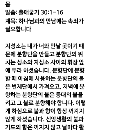
몸
말씀: 출애굽기 30:1-16
제목: 하나님과의 만남에는 속죄가 
필요합니다
지성소는 내가 너와 만날 곳이기 때
문에 분향단을 만들고 분향단의 위
치는 성소와 지성소 사이의 휘장 앞
에 두라 하셨습니다. 분향단에 분향
할 때 아침에 사용하는 분향단의 불
은 번제단에서 가져오고, 저녁에 분
향하는 분향단의 불은 등대의 불을 
켜고 그 불로 분향해야 합니다. 이렇
게 하심으로 불과 향이 항상 꺼지지 
않게 하셨습니다. 신앙생활의 불과 
기도의 향은 꺼지지 않고 날마다 활