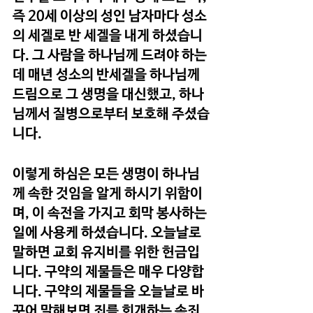
즉 20세 이상의 성인 남자마다 성소
의 세겔로 반 세겔을 내게 하셨습니
다. 그 사람을 하나님께 드려야 하는
데 매년 성소의 반세겔을 하나님께 
드림으로 그 생명을 대신했고, 하나
님께서 질병으로부터 보호해 주셨습
니다. 
이렇게 하심은 모든 생명이 하나님
께 속한 것임을 알게 하시기 위함이
며, 이 속전을 가지고 회막 봉사하는 
일에 사용케 하셨습니다. 오늘날로 
말하면 교회 유지비를 위한 헌금입
니다. 구약의 제물들은 매우 다양합
니다. 구약의 제물들을 오늘날로 바
꾸어 말해보면 죄를 회개하는 속죄