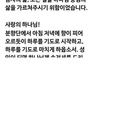
삶을 가르쳐주시기 위함이었습니다.
사랑의 하나님!
분향단에서 아침 저녁에 향이 피어
오르듯이 하루를 기도로 시작하고, 
하루를 기도로 마치게 하옵소서. 성
인이 되면 하나님께 속전세를 드리
듯, 하나님께 드리는 삶을 살게 하옵
소서. 하나님께 드림이 기쁨이 되게
하옵소서.
예수님의 이름으로 기도드립니다. 
아멘!