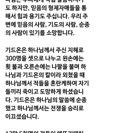
도 하지만, 믿음의 형제자매들을 통
해서 힘과 용기도 주십니다. 우리 주
변에 믿음의 사람, 기도의 사람, 순종
의 사람이 있기를 소망합니다.
기드온은 하나님께서 주신 지혜로 
300명을 셋으로 나누고 왼손에는 
횟 불과 오른손에는 나팔을 불며 하
나님과 기드온의 칼이라 외쳤을 때 
하나님께서 적들을 혼란케하여 자기
들끼리 죽이고 도망하게 하셨습니
다. 기드온은 하나님의 말씀에 순종
했고 하나님께서는 전쟁을 승리로 
이끄셨습니다.