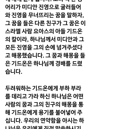
어리가 미디안 진영으로 굴러들어
와 진영을 무너뜨리는 꿈을 말하자, 
그 꿈을 들은 다른 친구가 그 꿈은 이
스라엘 사람 요아스의 아들 기드온
의 칼이라, 하나님께서 미디안과 그 
모든 진영을 그의 손에 넘겨주셨다
고 해몽했습니다. 그 꿈과 해몽을 들
은 기드온은 하나님께 경배를 드렸
습니다.
두려워하는 기드온에게 부하 부라
를 데리고 가라 하신 하나님은 어떤 
사람의 꿈과 그의 친구의 해몽을 통
해 기드온에게 용기를 불어넣어 주
십니다. 우리의 연약함을 아시는 하
나님은 우리에게 직접 말씀하시기