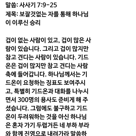
말씀: 사사기 7:9-25
제목: 보잘것없는 자를 통해 하나님
이 이루신 승리
겁이 없는 사람이 있고, 겁이 많은 사
람이 있습니다. 그리고 겁이 많지만 
참고 견디는 사람이 있습니다. 기드
온은 겁이 많지만 참고 견디는 사람 
축에 들어갑니다. 하나님께서는 기
드온이 요청하는 징표도 보여주시
고, 특별히 기드온과 대화를 나누시
면서 300명의 용사도 준비게 해 주
셨습니다. 그럼에도 불구하고 기드
온이 두려워하는 것을 아신 하나님
은 혼자 가기 두렵거든 네 부하 부라
와 함께 진영으로 내려가라 말씀하