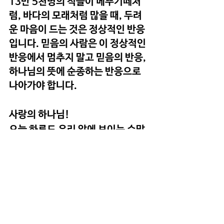
13만 5천명의 적들이 메뚜기떼처
럼, 바다의 모래처럼 많을 때, 두려
운 마음이 드는 것은 정상적인 반응
입니다. 믿음의 사람은 이 정상적인 
반응에서 멈추지 말고 믿음의 반응, 
하나님의 뜻에 순종하는 반응으로 
나아가야 합니다.
사랑의 하나님!
오늘 하루도 우리 앞에 보이는 수많
은 적들 앞에 두려운 마음이 들기도 
하지만, 나를 나보다 더 잘 아시는 하
나님께서 도우셔서 승리의 찬양으
로 하나님께 영광 돌리게 하실 줄 믿
습니다.
예수님의 이름으로 기도드립니다. 