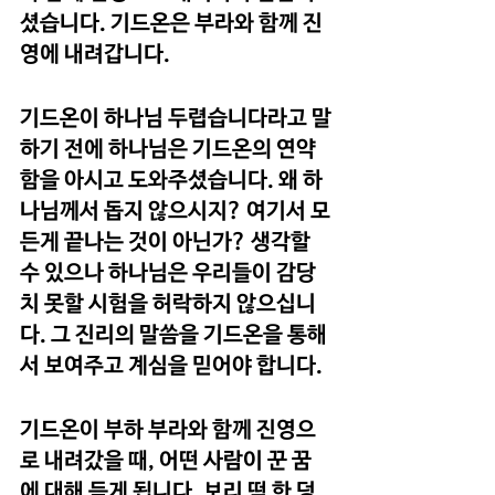
셨습니다. 기드온은 부라와 함께 진
영에 내려갑니다.
기드온이 하나님 두렵습니다라고 말
하기 전에 하나님은 기드온의 연약
함을 아시고 도와주셨습니다. 왜 하
나님께서 돕지 않으시지? 여기서 모
든게 끝나는 것이 아닌가? 생각할 
수 있으나 하나님은 우리들이 감당
치 못할 시험을 허락하지 않으십니
다. 그 진리의 말씀을 기드온을 통해
서 보여주고 계심을 믿어야 합니다.
기드온이 부하 부라와 함께 진영으
로 내려갔을 때, 어떤 사람이 꾼 꿈
에 대해 듣게 됩니다. 보리 떡 한 덩