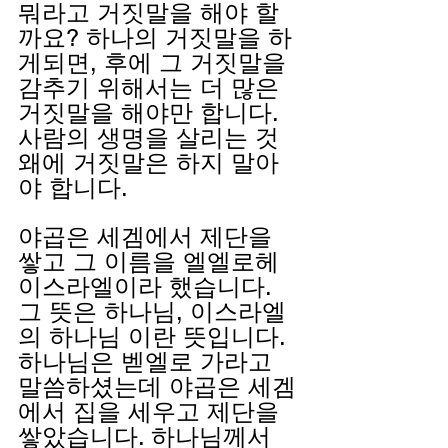
뭐라고 거짓말을 해야 할
까요? 하나의 거짓말을 하
게되면, 후에 그 거짓말을 
감추기 위해서는 더 많은 
거짓말을 해야만 합니다. 
사람의 생명을 살리는 것 
왜에 거짓말은 하지 말아
야 합니다.
야곱은 세겜에서 제단을 
쌓고 그 이름을 엘엘로헤
이스라엘이라 했습니다. 
그 뜻은 하나님, 이스라엘
의 하나님 이란 뜻입니다. 
하나님은 벧엘로 가라고 
말씀하셨는데 야곱은 세겜
에서 집을 세우고 제단을 
쌓았습니다. 하나님께서 