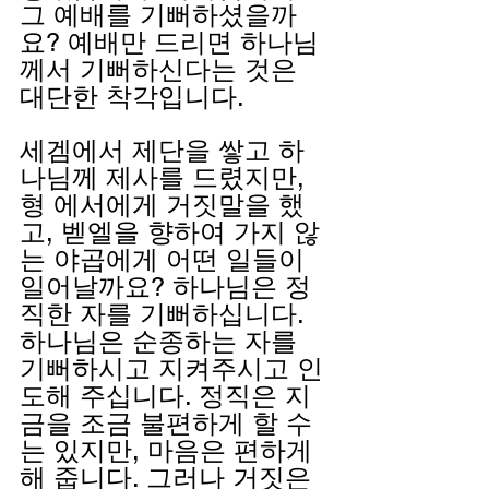
그 예배를 기뻐하셨을까
요? 예배만 드리면 하나님
께서 기뻐하신다는 것은 
대단한 착각입니다.
세겜에서 제단을 쌓고 하
나님께 제사를 드렸지만, 
형 에서에게 거짓말을 했
고, 벧엘을 향하여 가지 않
는 야곱에게 어떤 일들이 
일어날까요? 하나님은 정
직한 자를 기뻐하십니다. 
하나님은 순종하는 자를 
기뻐하시고 지켜주시고 인
도해 주십니다. 정직은 지
금을 조금 불편하게 할 수
는 있지만, 마음은 편하게 
해 줍니다. 그러나 거짓은 