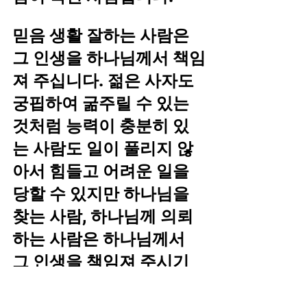
믿음 생활 잘하는 사람은 
그 인생을 하나님께서 책임
져 주십니다. 젊은 사자도 
궁핍하여 굶주릴 수 있는 
것처럼 능력이 충분히 있
는 사람도 일이 풀리지 않
아서 힘들고 어려운 일을 
당할 수 있지만 하나님을 
찾는 사람, 하나님께 의뢰
하는 사람은 하나님께서 
그 인생을 책임져 주시기 
때문에 부족함이 없습니