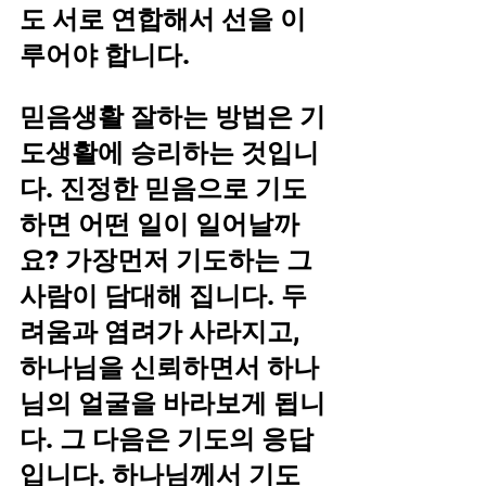
도 서로 연합해서 선을 이
루어야 합니다.
믿음생활 잘하는 방법은 기
도생활에 승리하는 것입니
다. 진정한 믿음으로 기도
하면 어떤 일이 일어날까
요? 가장먼저 기도하는 그 
사람이 담대해 집니다. 두
려움과 염려가 사라지고, 
하나님을 신뢰하면서 하나
님의 얼굴을 바라보게 됩니
다. 그 다음은 기도의 응답
입니다. 하나님께서 기도