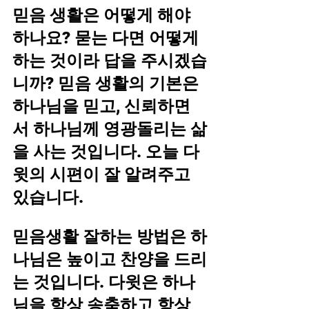
믿음 생활은 어떻게 해야 
하나요? 묻는 다면 어떻게
하는 것이라 답을 주시겠습
니까? 믿음 생활의 기본은 
하나님을 믿고, 신뢰하면
서 하나님께 영광돌리는 삶
을 사는 것입니다. 오늘 다
윗의 시편이 잘 알려주고 
있습니다. 
믿음생활 잘하는 방법은 하
나님은 높이고 찬양을 드리
는 것입니다. 다윗은 하나
님을 항상 송축하고 항상 