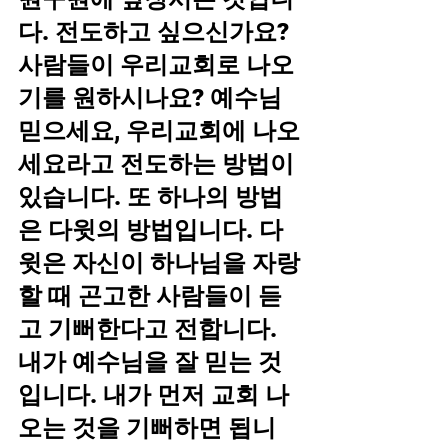
다. 전도하고 싶으신가요? 
사람들이 우리교회로 나오
기를 원하시나요? 예수님 
믿으세요, 우리교회에 나오
세요라고 전도하는 방법이 
있습니다. 또 하나의 방법
은 다윗의 방법입니다. 다
윗은 자신이 하나님을 자랑
할 때 곤고한 사람들이 듣
고 기뻐한다고 전합니다. 
내가 예수님을 잘 믿는 것
입니다. 내가 먼저 교회 나
오는 것을 기뻐하면 됩니