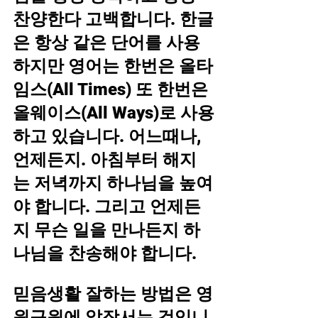
찬양한다 고백합니다. 한글
은 항상 같은 단어를 사용
하지만 영어는 한번은 올타
임스(All Times) 또 한번은 
올웨이스(All Ways)로 사용
하고 있습니다. 어느때나, 
언제든지. 아침부터 해지
는 저녁까지 하나님을 높여
야 합니다. 그리고 언제든
지 무슨 일을 만나든지 하
나님을 찬송해야 합니다.
믿음생활 잘하는 방법은 영
원구원에 앞장서는 것입니