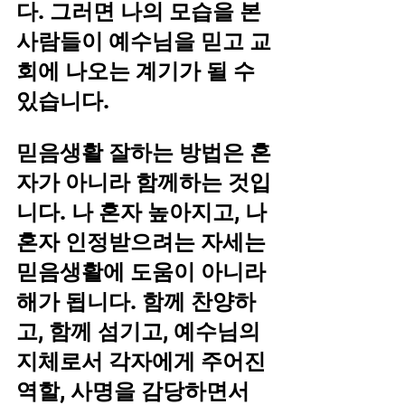
다. 그러면 나의 모습을 본 
사람들이 예수님을 믿고 교
회에 나오는 계기가 될 수 
있습니다.
믿음생활 잘하는 방법은 혼
자가 아니라 함께하는 것입
니다. 나 혼자 높아지고, 나 
혼자 인정받으려는 자세는 
믿음생활에 도움이 아니라 
해가 됩니다. 함께 찬양하
고, 함께 섬기고, 예수님의 
지체로서 각자에게 주어진 
역할, 사명을 감당하면서