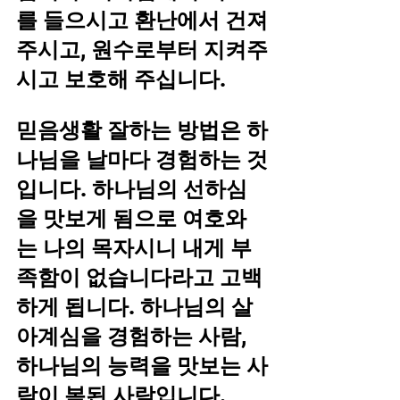
를 들으시고 환난에서 건져
주시고, 원수로부터 지켜주
시고 보호해 주십니다.
믿음생활 잘하는 방법은 하
나님을 날마다 경험하는 것
입니다. 하나님의 선하심
을 맛보게 됨으로 여호와
는 나의 목자시니 내게 부
족함이 없습니다라고 고백
하게 됩니다. 하나님의 살
아계심을 경험하는 사람, 
하나님의 능력을 맛보는 사
람이 복된 사람입니다.