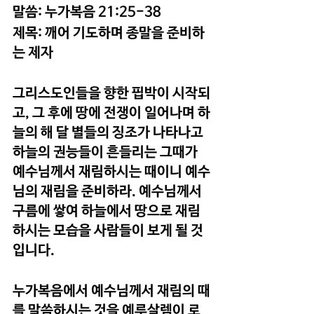
말씀: 누가복음 21:25-38
제목: 깨어 기도하며 종말을 준비하
는 제자
그리스도인들을 향한 핍박이 시작되
고, 그 후에 땅에 전쟁이 일어나며 하
늘의 해 달 별들의 징조가 나타나고 
하늘의 권능들이 흔들리는 그때가 
예수님께서 재림하시는 때이니 예수
님의 재림을 준비하라. 예수님께서 
구름에 쌓여 하늘에서 땅으로 재림
하시는 모습을 사람들이 보게 될 것
입니다.
누가복음에서 예수님께서 재림의 때
를 말씀하시는 것을 예루살렘이 로