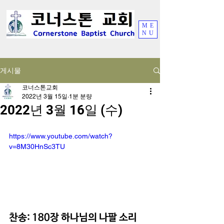
ME
NU
게시물
코너스톤교회
2022년 3월 15일
1분 분량
2022년 3월 16일 (수)
https://www.youtube.com/watch?
v=8M30HnSc3TU
찬송: 180장 하나님의 나팔 소리