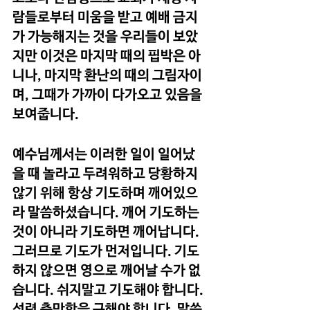
람들로부터 미움을 받고 예배 금지
가 가능해지는 것을 우리들이 보았
지만 이것은 마지막 때의 핍박은 아
니나, 마지막 환난의 때의 그림자이
며, 그때가 가까이 다가오고 있음을 
보여줍니다. 
예수님께서는 이러한 일이 일어났
을 때 놀라고 두려워하고 당황하지 
않기 위해 항상 기도하며 깨어있으
라 말씀하셨습니다. 깨어 기도하는 
것이 아니라 기도하면 깨어납니다. 
그러므로 기도가 먼저입니다. 기도
하지 않으면 영으로 깨어날 수가 없
습니다. 쉬지말고 기도해야 합니다. 
성령 충만함을 구해야 합니다. 말씀