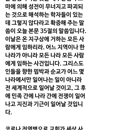
마에 의해 성전이 무너지고 파괴되
는 것으로 해석하는 학자들이 있는
데 그렇지 않다라고 확증해 주는 말
씀이 오늘 본문 35절의 말씀입니다. 
이날은 온 지구상에 거하는 모든 사
람에게 임하리라. 어느 지역이나 한 
나라가 아니라 모든 나라 모든 사람
에게 임하는 사건입니다. 그리스도
인들을 향한 핍박과 순교가 어느 몇 
나라에서만 일어나는 일이 아니라 
전 세계적으로 일어날 것이고, 그 후
에 민족 간에 나라 간에 전쟁이 일어
나고 지진과 기근이 일어날 것입니
다. 
코로나 전염병으로 교회가 세상 사