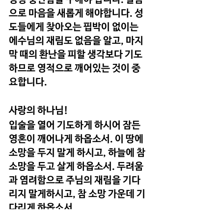
으로 마음을 새롭게 해야합니다. 성
도들에게 찾아오는 핍박이 없이는 
에수님의 재림도 없음을 알고, 마지
막 때의 환난을 피할 생각보다 기도
하므로 영적으로 깨어있는 것이 중
요합니다.
사랑의 하나님!
입술을 열어 기도하게 하시어 잠든 
영혼이 깨어나게 하옵소서. 이 땅에 
소망을 두지 말게 하시고, 하늘에 참 
소망을 두고 살게 하옵소서. 두려움
과 염려함으로 주님의 재림을 기다
리지 말게하시고, 참 소망 가운데 기
다리게 하옵소서.