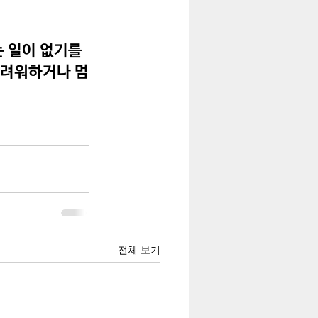
 일이 없기를 
두려워하거나 멈
전체 보기