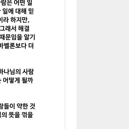
사람은 어떤 일
 일에 대해 믿
라 하지만, 
그래서 해결 
 때문임을 알기
바벨론보다 더 
 하나님의 사람
는 어떻게 될까
람들이 약한 것
의 뜻을 꺾을 