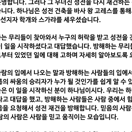
명합니다. 그러나 그 무너진 성전을 다시 재건하는 
니다. 하나님은 성전 건축을 바사 왕 고레스를 통
해 선지자 학개와 스가랴를 세우셨습니다.
는 무리들이 찾아와서 누구의 허락을 받고 성전을 
이 일을 시작하셨다고 대답했습니다. 방해하는 무리
부터 있었던 일에 대해 고하며 자세히 알아보도록 
람의 입에서 나오는 말과 방해하는 사람들의 입에서
룹의 싸움의 승리자가 누가 될 것인가를 쉽게 알 수 
은 이 일을 시작하신 분이 하나님이시다. 우리는 
다고 대답을 했고, 방해하는 사람들은 사람 중에서 
움을 요청해서 성전 재건을 방해합니다. 믿음의 사람
람의 사람은 사람을 믿고 움직이는 모습입니다.