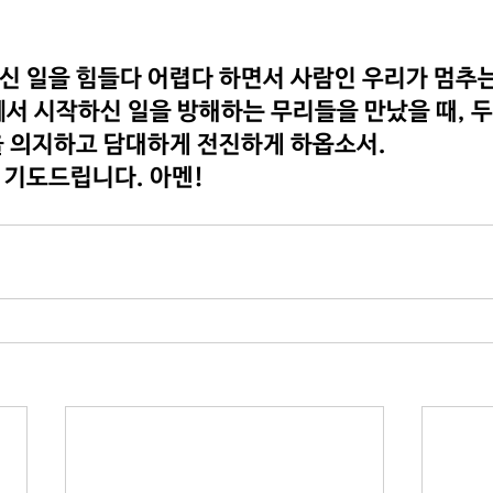
 일을 힘들다 어렵다 하면서 사람인 우리가 멈추는
서 시작하신 일을 방해하는 무리들을 만났을 때, 
을 의지하고 담대하게 전진하게 하옵소서.
기도드립니다. 아멘! 