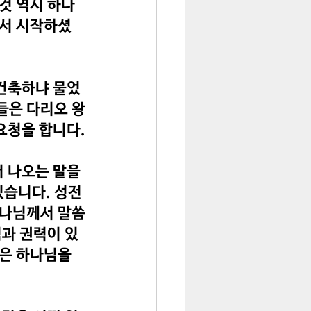
것 역시 하나
해서 시작하셨
건축하냐 물었
들은 다리오 왕
요청을 합니다.
 나오는 말을 
있습니다. 성전
하나님께서 말씀
힘과 권력이 있
은 하나님을 