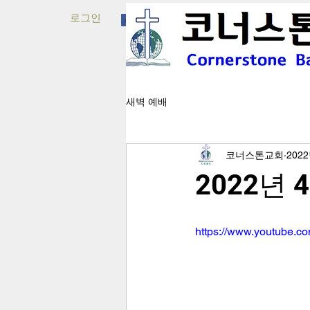
로그인
새벽 예배
코너스톤교회
202
2022년 
https://www.youtube.c