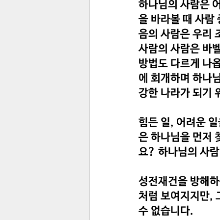
하나님의 사람은 어
을 바라볼 때 사람
음의 사람은 우리 
사람의 사람은 바벨
방법도 다르게 나옵
에 회개하며 하나님
강한 나라가 되기 
힘든 일, 어려운 
은 하나님을 먼저 
요? 하나님의 사람
성전재건을 방해하는
처럼 보여지지만, 
수 없습니다.