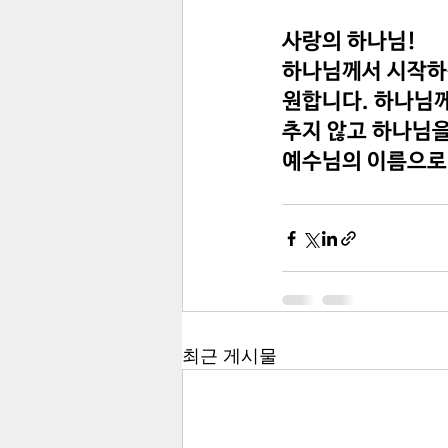
사랑의 하나님!
하나님께서 시작하신
원합니다. 하나님께
추지 않고 하나님
예수님의 이름으로 
최근 게시물