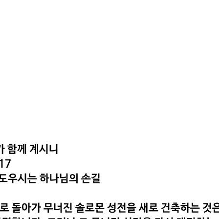
가 함께 계시니
17
 도우시는 하나님의 손길
 돌아가 무너진 솔로몬 성전을 새로 건축하는 것은