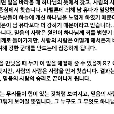
떤 일을 바라볼 때 하나님의 뜻에서 찾고, 사람의 
 중심에서 찾습니다. 바벨론에 의해 남 유다가 멸망한
조상들이 하늘에 계신 하나님을 노엽게 하였기 때문이
론이 남 유다보다 더 강하기 때문이라고 믿습니다. 
니다. 믿음의 사람은 원인이 하나님께 죄를 범했기
께로 돌아가지만, 사람의 사람은 어떻게 해서든지 
위해 강한 군대를 만드는데 집중하게 됩니다.
일을 만났을 때 누가 이 일을 해결해 줄 수 있을까요?
찾지만, 사람의 사람은 사람을 먼저 찾습니다. 결과
, 믿음의 사람의 승리로 끝이나게 됩니다.
 무리들이 힘이 있는 것처럼 보여지고, 믿음의 사
그렇게 보여질 뿐입니다. 그 누구도 그 무엇도 하나님