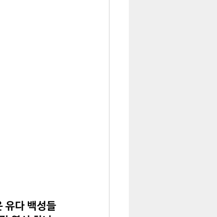
 유다 백성들