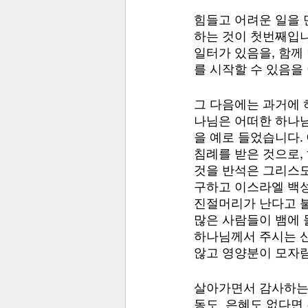
힘들고 어려운 일을 
하는 것이 첫번째입니다
일터가 있음을, 함께
를 시작할 수 있음을
그 다음에는 과거에 
나님은 어떠한 하나님
을 예로 들었습니다.
침례를 받은 것으로,
것을 반석은 그리스도
구하고 이스라엘 백성
진절머리가 난다고 불
많은 사람들이 뱀에 
하나님께서 주시는 신
않고 영양분이 모자람
살아가면서 감사하는 
동도  은혜도 없다면