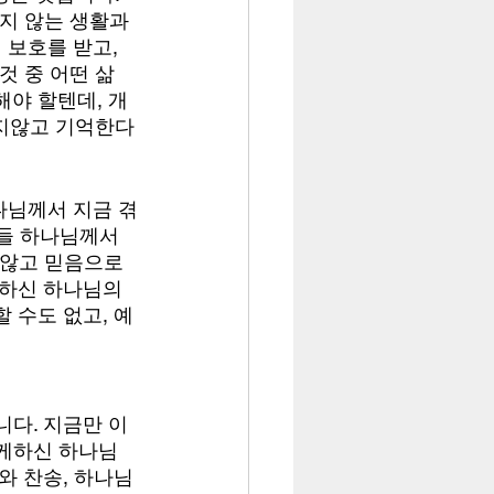
지 않는 생활과 
보호를 받고, 
것 중 어떤 삶
야 할텐데, 개
잊지않고 기억한다
나님께서 지금 겪
답들 하나님께서 
 않고 믿음으로 
하신 하나님의 
 수도 없고, 예
다. 지금만 이 
리케하신 하나님
와 찬송, 하나님