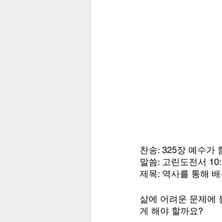
찬송: 325장 예수가
말씀: 고린도전서 10:1
제목: 역사를 통해 
삶에 어려운 문제에 
게 해야 할까요? 