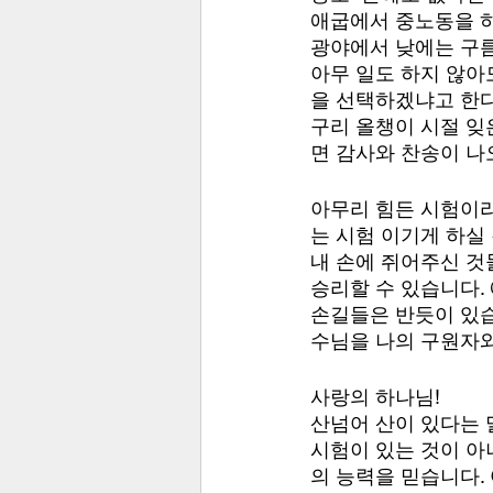
애굽에서 중노동을 하
광야에서 낮에는 구름
아무 일도 하지 않아
을 선택하겠냐고 한다
구리 올챙이 시절 잊
면 감사와 찬송이 나
아무리 힘든 시험이라
는 시험 이기게 하실
내 손에 쥐어주신 것
승리할 수 있습니다.
손길들은 반듯이 있습
수님을 나의 구원자와
사랑의 하나님!
산넘어 산이 있다는 
시험이 있는 것이 아
의 능력을 믿습니다.