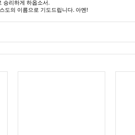
 승리하게 하옵소서.
리스도의 이름으로 기도드립니다. 아멘! 