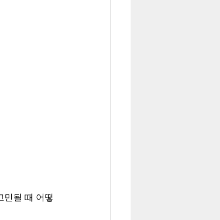
고민될 때 어떻