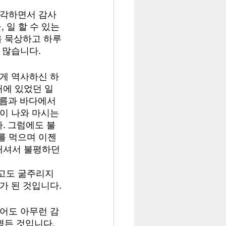
생각하면서 감사
 일 할 수 있는 
을 묵상하고 하루
 많습니다.
에게 역사하신 하
거에 있었던 일
름과 바다에서 
이 나와 마시는 
. 그럼에도 불
를 먹으며 이젠 
내셔서 불평하던 
고도 굶주리지 
가 된 것입니다.
들어도 아무런 감
병든 것입니다. 