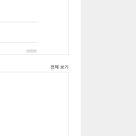
전체 보기