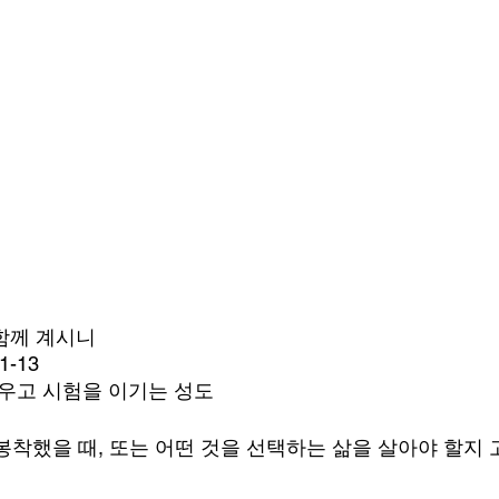
 함께 계시니
-13
배우고 시험을 이기는 성도
봉착했을 때, 또는 어떤 것을 선택하는 삶을 살아야 할지 