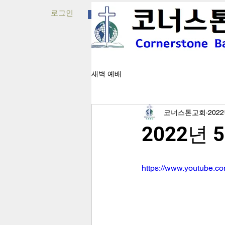
로그인
새벽 예배
코너스톤교회
202
2022년 5
https://www.youtube.c