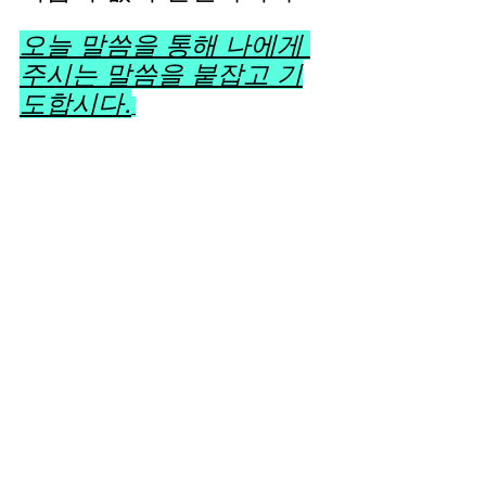
오늘 말씀을 통해 나에게 
주시는 말씀을 붙잡고 기
도합시다.
전체 보기
최근 게시물