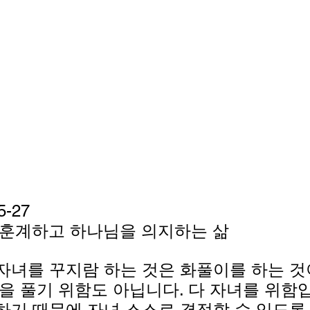
5-27
 훈계하고 하나님을 의지하는 삶
자녀를 꾸지람 하는 것은 화풀이를 하는 것
원을 풀기 위함도 아닙니다. 다 자녀를 위함
하기 때문에 자녀 스스로 결정할 수 있도록