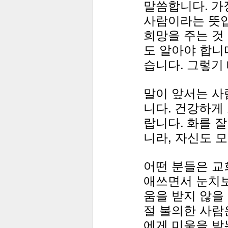
말씀합니다. 가
사람이라는 뜻입
희망을 주는 것
도 알아야 합니
습니다. 그렇기
말이 앞서는 사
니다. 건강하게
랍니다. 화를 
니라, 자신도 
어떤 분들은 교
애쓰면서 눈치보
움을 받지 않을 
절 불의한 사람
에게 미움을 받