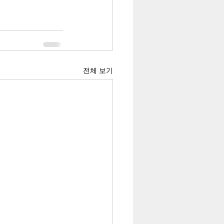
전체 보기