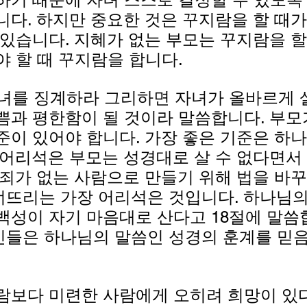
니다. 하지만 중요한 것은 꾸지람을 할 때가
 있습니다. 지혜가 없는 부모는 꾸지람을 할
 할 때 꾸지람을 합니다. 
자녀를 징계하라 그리하면 자녀가 올바르게 
쁨과 평한함이 될 것이라 말씀합니다. 부모
준이 있어야 합니다. 가장 좋은 기준은 하
 어리석은 부모는 성경대로 살 수 없다면서
 죄가 없는 사람으로 만들기 위해 법을 바꾸
뜨리는 가장 어리석은 것입니다. 하나님의
백성이 자기 마음대로 산다고 18절에 말씀
들은 하나님의 말씀인 성경의 훈계를 믿음
람보다 미련한 사람에게 오히려 희망이 있다