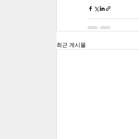
최근 게시물