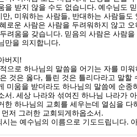
움을 받지 않을 수도 없습니다. 예수님도 믿
만, 미워하는 사람들, 반대하는 사람들도
지혜로운 사람은 사람을 두려워하지 않고 
 두려움을 갖습니다. 믿음의 사람은 사람을
님만을 의지합니다.
아버지!
도적으로 하나님의 말씀을 어기는 자를 미워
옳은 것은 옳다, 틀린 것은 틀리다라고 말할 
게 미움을 받더라도 하나님의 말씀에 순종
소서. 세상 나라와 섞여진 하나님 나라가 아
거한 하나님의 교회를 세우는데 열심을 다
이 먼저 그러한 교회되게하옵소서.
시는 예수님의 이름으로 기도드립니다. 아