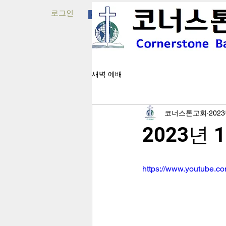
로그인
새벽 예배
코너스톤교회
202
2023년 
https://www.youtube.