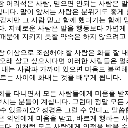
장 어리석은 사람, 믿으면 안되는 사람은 말
니다. 말이 앞서는 사람은 분위기도 좋게 할
 같지만 그 사람 믿고 함께 했다가는 함께 
다. 지혜로운 사람은 말을 행동보다 가볍게
 때문에 지키지 못할 약속은 하지 않으려고
람 이상으로 조심해야 할 사람은 화를 잘 
 오래 살고 싶으시다면 이러한 사람들은 
잘 내는 사람과 가까이 있으면 마음도 불편해
모르는 사이에 화내는 것을 배우게 됩니다.
회를 다니면서 모든 사람들에게 미움을 받
시는 분들이 계십니다. 그런데 정말 모든
수 있을까요? 성경은 그럴 수 없다고 말씁합
은 의인에게 미움을 받고, 바르게 행하는 
는다. 이처럼 모든 사람에게 인정을 받을 수