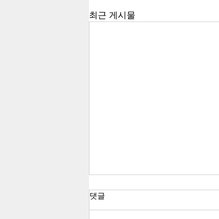
최근 게시물
댓글