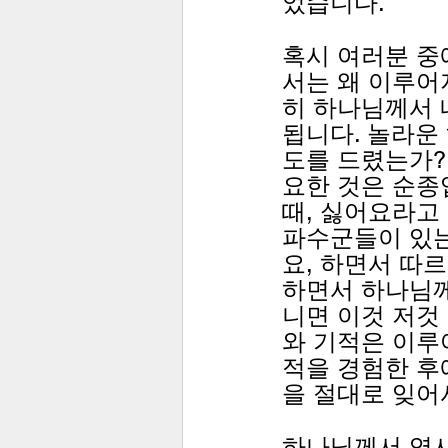
었습니다.
혹시 여러분 중
서는 왜 이루어
히 하나님께서 
됩니다. 놀라운
도를 드렸는가?
요한 것은 순종
때, 싫어요라고
파수군들이 있는
요, 하면서 따
하면서 하나님께
니면 이것 저것
와 기적은 이루
적을 경험한 후
을 절대로 잊어
하나님께서 역사