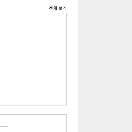
전체 보기