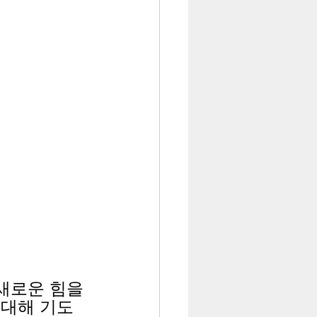
새로운 힘을 
 대해 기도