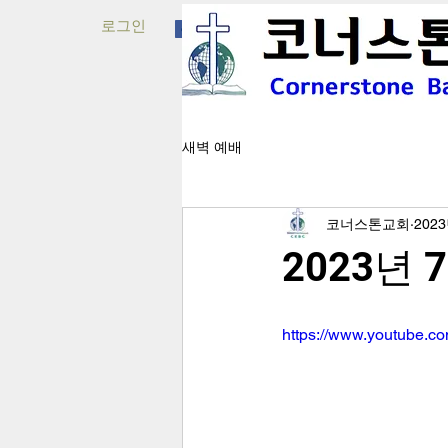
로그인
새벽 예배
코너스톤교회
202
2023년 
https://www.youtube.