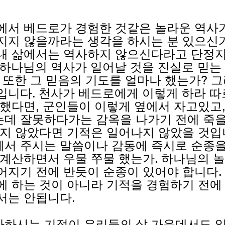
에서 베드로가 경험한 것같은 놀라운 역사
지지 않을까라는 생각을 하시는 분 있으신가
내 삶에서는 역사하지 않으신다라고 단정
 하나님의 역사가 일어날 것을 진실로 믿는
 또한 그 믿음의 기도를 얼마나 했는가? 그
입니다. 천사가 베드로에게 이렇게 하라 따
 했다면, 군인들이 이렇게 옆에서 자고있고,
데 잘못하다가는 감옥을 나가기 전에 죽을
르지 않았다면 기적은 일어나지 않았을 것입
서 주시는 말씀이나 감동에 즉시로 순종을
 계산하면서 우물 쭈물 했는가. 하나님의 
어지기 전에 반듯이 순종이 있어야 합니다.
에 하는 것이 아니라 기적을 경험하기 전에
서는 안됩니다.
하시는 기적이 우리들의 삶 가운데서도 