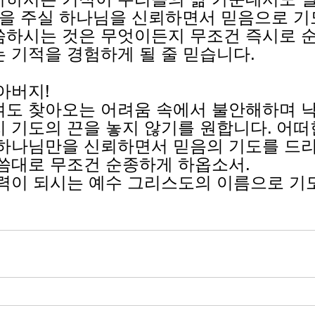
을 주실 하나님을 신뢰하면서 믿음으로 기
하시는 것은 무엇이든지 무조건 즉시로 순
 기적을 경험하게 될 줄 믿습니다.
아버지!
도 찾아오는 어려움 속에서 불안해하며 
 기도의 끈을 놓지 않기를 원합니다. 어떠
하나님만을 신뢰하면서 믿음의 기도를 드리
씀대로 무조건 순종하게 하옵소서.
력이 되시는 예수 그리스도의 이름으로 기