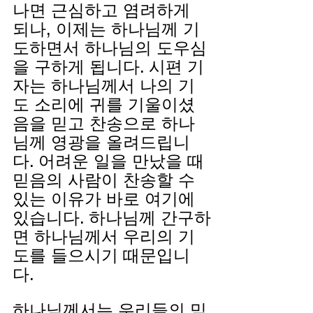
나면 근심하고 염려하게 
되나, 이제는 하나님께 기
도하면서 하나님의 도우심
을 구하게 됩니다. 시편 기
자는 하나님께서 나의 기
도 소리에 귀를 기울이셨
음을 믿고 찬송으로 하나
님께 영광을 올려드립니
다. 어려운 일을 만났을 때 
믿음의 사람이 찬송할 수 
있는 이유가 바로 여기에 
있습니다. 하나님께 간구하
면 하나님께서 우리의 기
도를 들으시기 때문입니
다.
하나님께서는 우리들의 믿