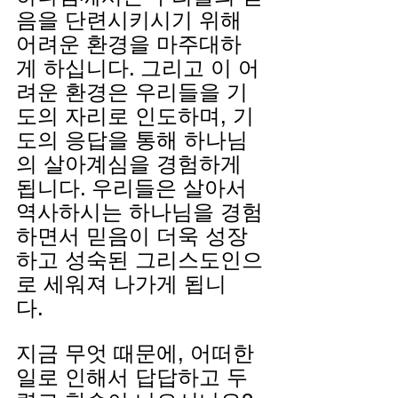
음을 단련시키시기 위해 
어려운 환경을 마주대하
게 하십니다. 그리고 이 어
려운 환경은 우리들을 기
도의 자리로 인도하며, 기
도의 응답을 통해 하나님
의 살아계심을 경험하게 
됩니다. 우리들은 살아서 
역사하시는 하나님을 경험
하면서 믿음이 더욱 성장
하고 성숙된 그리스도인으
로 세워져 나가게 됩니
다.   
지금 무엇 때문에, 어떠한 
일로 인해서 답답하고 두