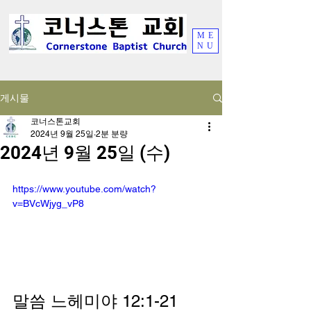
ME
NU
게시물
코너스톤교회
2024년 9월 25일
2분 분량
2024년 9월 25일 (수)
https://www.youtube.com/watch?
v=BVcWjyg_vP8
말씀 느헤미야 12:1-21