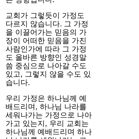
교회가 그렇듯이 가정도 
다르지 않습니다. 그 가정
을 이끌어가는 믿음의 가
장이 어떠한 믿음을 가진 
사람인가에 따라 그 가정
도 올바른 방향인 성경말
씀 중심으로 나아갈 수도 
있고, 그렇지 않을 수도 있
습니다.
우리 가정은 하나님께 예
배드리며, 하나님 나라를 
세워나가는 가정으로 나아
가고 있는지, 우리 교회는 
하나님께 예배드리며 하나