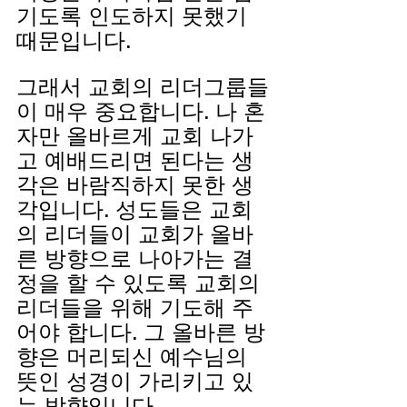
기도록 인도하지 못했기 
때문입니다. 
그래서 교회의 리더그룹들
이 매우 중요합니다. 나 혼
자만 올바르게 교회 나가
고 예배드리면 된다는 생
각은 바람직하지 못한 생
각입니다. 성도들은 교회
의 리더들이 교회가 올바
른 방향으로 나아가는 결
정을 할 수 있도록 교회의 
리더들을 위해 기도해 주
어야 합니다. 그 올바른 방
향은 머리되신 예수님의 
뜻인 성경이 가리키고 있
는 방향입니다. 