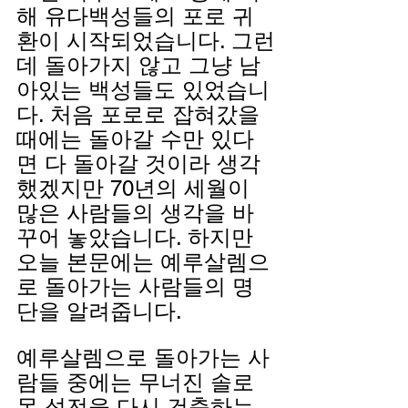
해 유다백성들의 포로 귀
환이 시작되었습니다. 그런
데 돌아가지 않고 그냥 남
아있는 백성들도 있었습니
다. 처음 포로로 잡혀갔을 
때에는 돌아갈 수만 있다
면 다 돌아갈 것이라 생각
했겠지만 70년의 세월이 
많은 사람들의 생각을 바
꾸어 놓았습니다. 하지만 
오늘 본문에는 예루살렘으
로 돌아가는 사람들의 명
단을 알려줍니다. 
예루살렘으로 돌아가는 사
람들 중에는 무너진 솔로
몬 성전을 다시 건축하는 