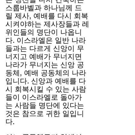
스룹바벨과 하나님께 드
릴 제사, 예배를 다시 회복 
시켜야하는 제사장들과 레
위인들의 명단이 나옵니
다. 이스라엘은 일반 나라
들과는 다르게 신앙이 무
너지고 예배가 무너지면 
나라가 무너지는 신앙 공
동체, 예배 공동체의 나라 
입니다. 신앙과 예배를 다
시 회복시킬 수 있는 사람
들이 이스라엘로 돌아가
는 사람들 명단에 있다는 
것은 참으로 귀한 일입니
다.