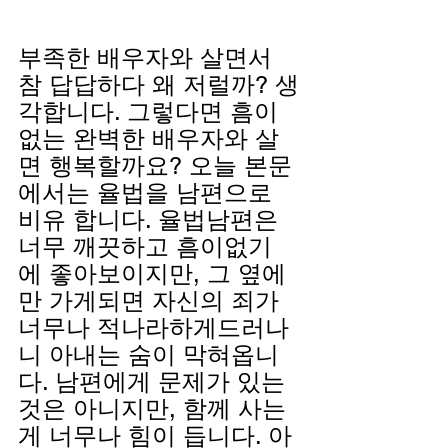
부족한 배우자와 살면서 
참 답답하다 왜 저럴까? 생
각합니다. 그렇다면 흠이 
없는 완벽한 배우자와 살
면 행복할까요? 오늘 본문
에서는 율법을 남편으로 
비유 합니다. 율법남편은 
너무 깨끗하고 흠이없기
에 좋아보이지만, 그 옆에
만 가게되면 자신의 죄가 
너무나 적나라하게드러나
니 아내는 숨이 막혀옵니
다. 남편에게 문제가 있는 
것은 아니지만, 함께 사는
게 너무나 힘이 듭니다. 아