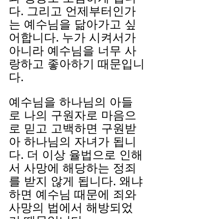
다. 그리고 언제부터인가
는 예수님을 닮아가고 싶
어합니다. 누가 시켜서가 
아니라 예수님을 너무 사
랑하고 좋아하기 때문입니
다.
예수님을 하나님의 아들
로 나의 구원자로 마음으
로 믿고 고백하면 구원받
아 하나님의 자녀가 됩니
다. 더 이상 율법으로 인해
서 사망에 해당하는 정죄
를 받지 않게 됩니다. 왜냐
하면 예수님 때문에 죄와 
사망의 법에서 해방되었