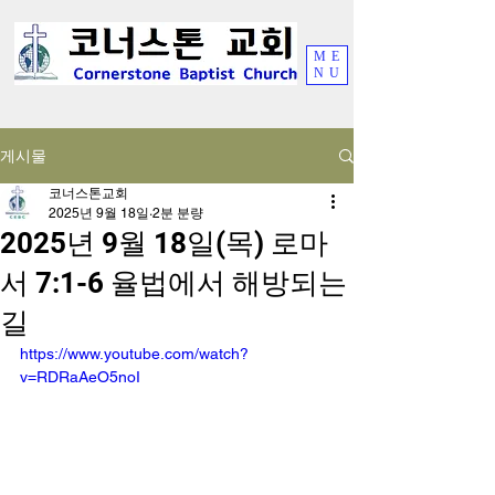
ME
NU
게시물
코너스톤교회
2025년 9월 18일
2분 분량
2025년 9월 18일(목) 로마
서 7:1-6 율법에서 해방되는
길
https://www.youtube.com/watch?
v=RDRaAeO5noI