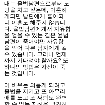
내는 율법남편으로부터 도
망을 치고 싶은데, 이혼하
게되면 남편에게 흠이되
니 이혼도 해주지 않습니
다. 율법남편에게서 자유함
을 얻을 수 있는 길은 율법
남편이 죽어야만 자유함
을 얻어 다른 남자에게 갈 
수 있습니다. 그러나 언제
까지 기다려야 할까요? 또 
하나의 방법은 자신이 죽
는 것입니다.
이 비유는 의롭게 되려고 
율법을 지키고 또 아무리 
애를 쓰고 또 써봐도 완벽
할 수 없는 자신을 발견하