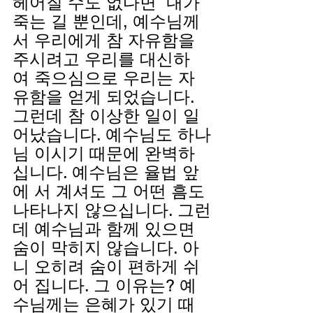
헤어질 수도 없다면  내가 
죽는 길 뿐인데, 예수님께
서 우리에게 참 자유함을 
주시려고 우리를 대신하
여 죽으심으로 우리는 자
유함을 얻게 되었습니다. 
그런데 참 이상한 일이 일
어났습니다. 예수님도 하나
님 이시기 때문에 완벽하
십니다. 예수님은 율법 앞
에 서 계셔도 그 어떤 흠도 
나타나지 않으십니다. 그런
데 예수님과 함께 있으면 
숨이 막히지 않습니다. 아
니 오히려 숨이 편하게 쉬
어 집니다. 그 이유는? 예
수님께는 은혜가 있기 때