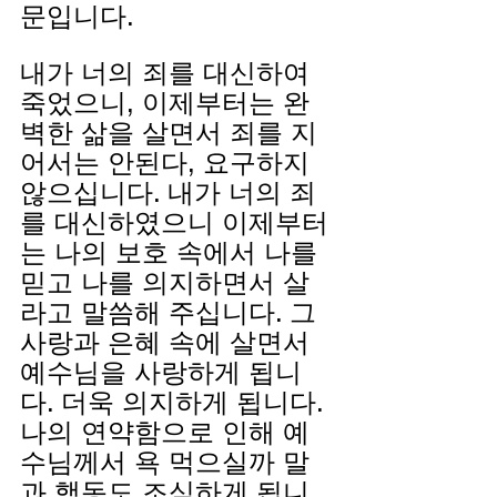
문입니다.
내가 너의 죄를 대신하여 
죽었으니, 이제부터는 완
벽한 삶을 살면서 죄를 지
어서는 안된다, 요구하지 
않으십니다. 내가 너의 죄
를 대신하였으니 이제부터
는 나의 보호 속에서 나를 
믿고 나를 의지하면서 살
라고 말씀해 주십니다. 그 
사랑과 은혜 속에 살면서 
예수님을 사랑하게 됩니
다. 더욱 의지하게 됩니다. 
나의 연약함으로 인해 예
수님께서 욕 먹으실까 말
과 행동도 조심하게 됩니