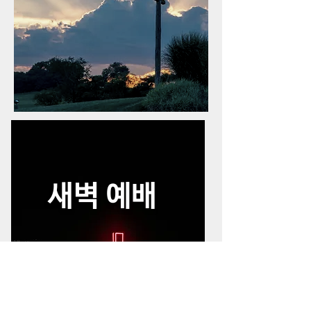
새벽 예배