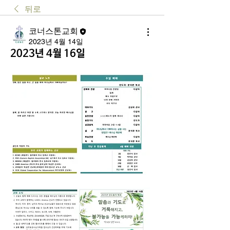
뒤로
코너스톤교회
2023년 4월 14일
2023년 4월 16일