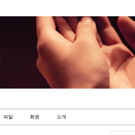
파일
회원
소개