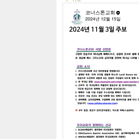
코너스톤교회
2024년 12월 15일
2024년 11월 3일 주보