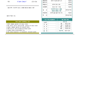
0
0
21
Write a comment...
소개
그룹에 오신 것을 환영합니다. 다른 회원
과의 교류 및 업데이트 수신, 미디어 공
유 등의 활동을 시작하세요.