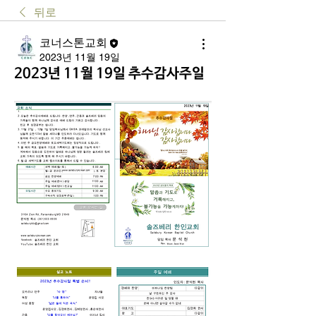
뒤로
코너스톤교회
2023년 11월 19일
2023년 11월 19일 추수감사주일