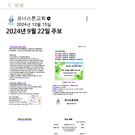
뒤로
코너스톤교회
2024년 12월 15일
2024년 9월 22일 주보