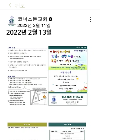
뒤로
코너스톤교회
2022년 2월 11일
2022년 2월 13일