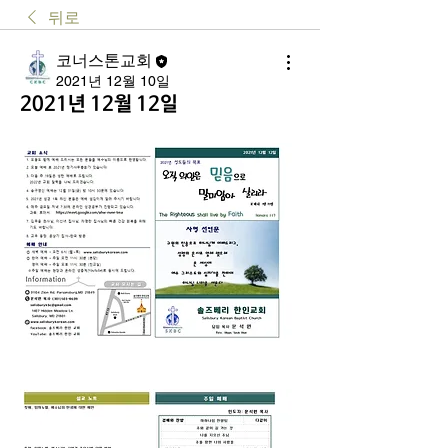
뒤로
코너스톤교회
2021년 12월 10일
2021년 12월 12일