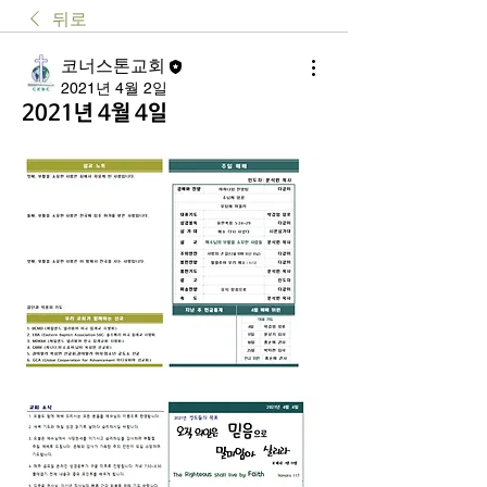
뒤로
코너스톤교회
2021년 4월 2일
2021년 4월 4일