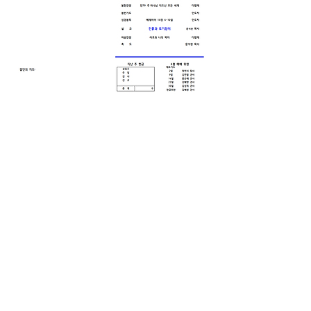
0
0
10
Write a comment...
소개
그룹에 오신 것을 환영합니다. 다른 회원
과의 교류 및 업데이트 수신, 미디어 공
유 등의 활동을 시작하세요.