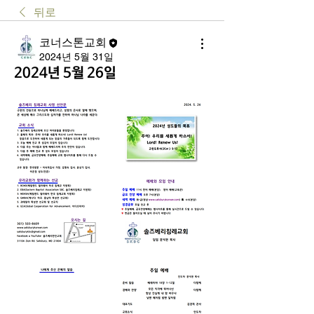
뒤로
코너스톤교회
2024년 5월 31일
2024년 5월 26일