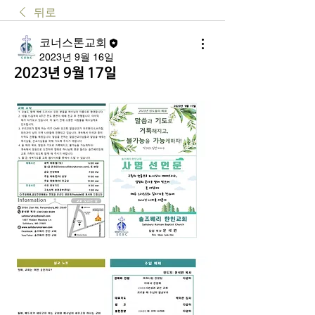
뒤로
코너스톤교회
2023년 9월 16일
2023년 9월 17일